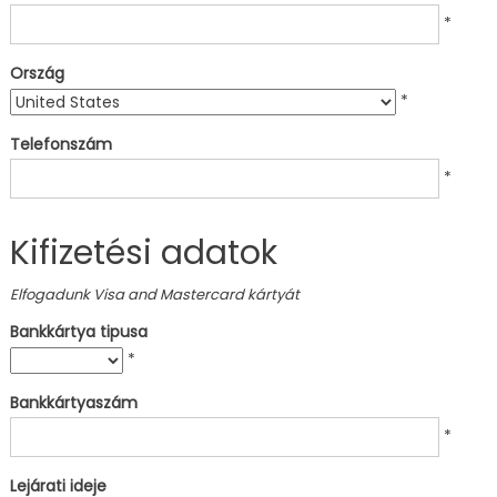
*
Ország
*
Telefonszám
*
Kifizetési adatok
Elfogadunk Visa and Mastercard kártyát
Bankkártya tipusa
*
Bankkártyaszám
*
Lejárati ideje